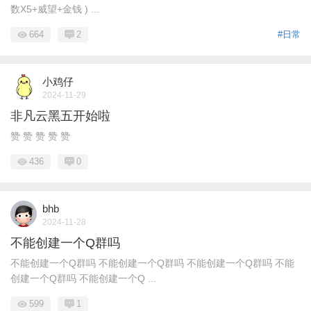
数X5+威望+金钱 ) ...
664
2
#日常
小鸡仔
2024-11-29
非凡云黑五开始啦
赞 赞 赞 赞 赞
436
0
bhb
2024-11-28
不能创建一个Q群吗
不能创建一个Q群吗 不能创建一个Q群吗 不能创建一个Q群吗 不能
创建一个Q群吗 不能创建一个Q ...
599
1