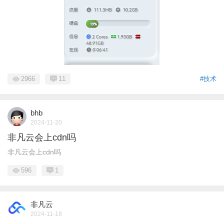
2966
11
#技术
bhb
2024-11-20
非凡云会上cdn吗
非凡云会上cdn吗
596
1
非凡云
2024-11-18