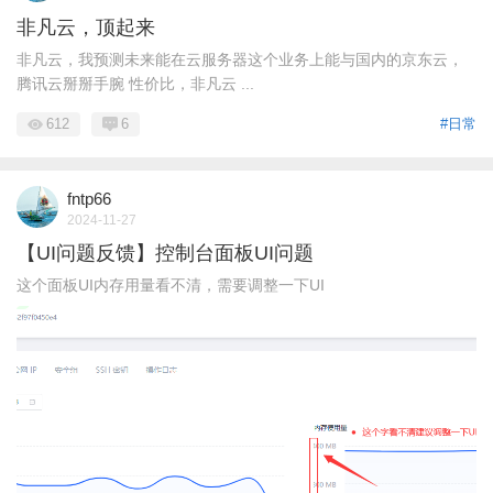
非凡云，顶起来
非凡云，我预测未来能在云服务器这个业务上能与国内的京东云，
腾讯云掰掰手腕 性价比，非凡云 ...
612
6
#日常
fntp66
2024-11-27
【UI问题反馈】控制台面板UI问题
这个面板UI内存用量看不清，需要调整一下UI