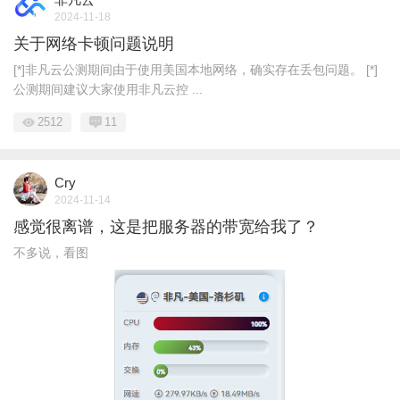
2024-11-18
关于网络卡顿问题说明
[*]非凡云公测期间由于使用美国本地网络，确实存在丢包问题。 [*]
公测期间建议大家使用非凡云控 ...
2512
11
Cry
2024-11-14
感觉很离谱，这是把服务器的带宽给我了？
不多说，看图